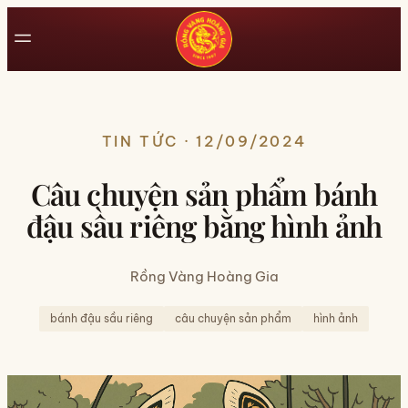
TIN TỨC · 12/09/2024
Câu chuyện sản phẩm bánh
đậu sầu riêng bằng hình ảnh
Rồng Vàng Hoàng Gia
bánh đậu sầu riêng
câu chuyện sản phẩm
hình ảnh