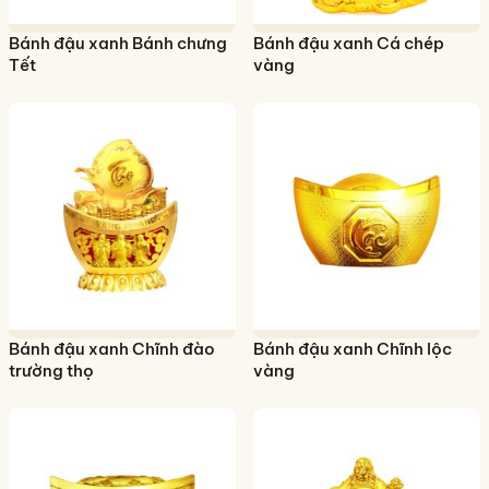
Bánh đậu xanh Bánh chưng
Bánh đậu xanh Cá chép
Tết
vàng
Bánh đậu xanh Chĩnh đào
Bánh đậu xanh Chĩnh lộc
trường thọ
vàng