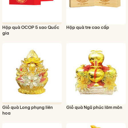
Hộp quà OCOP 5 sao Quốc
Hộp quà tre cao cấp
gia
Giỏ quà Long phụng liên
Giỏ quà Ngũ phúc lâm môn
hoa