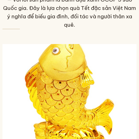
Quốc gia. Đây là lựa chọn quà Tết đặc sản Việt Nam
ý nghĩa để biếu gia đình, đối tác và người thân xa
quê.