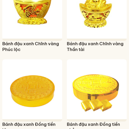
Bánh đậu xanh Chĩnh vàng
Bánh đậu xanh Chĩnh vàng
Phúc lộc
Thần tài
Bánh đậu xanh Đồng tiền
Bánh đậu xanh Đồng tiền