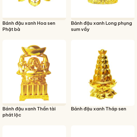
Bánh đậu xanh Hoa sen
Bánh đậu xanh Long phụng
Phật bà
sum vầy
Bánh đậu xanh Thần tài
Bánh đậu xanh Tháp sen
phát lộc